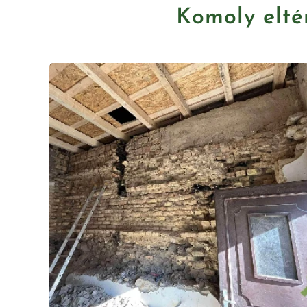
Komoly elté