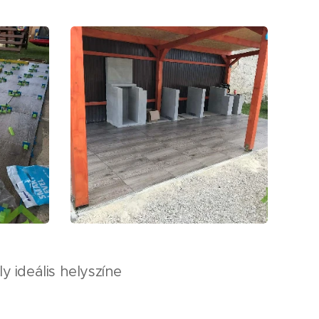
y ideális helyszíne