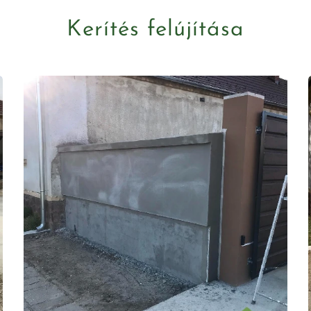
Kerítés felújítása